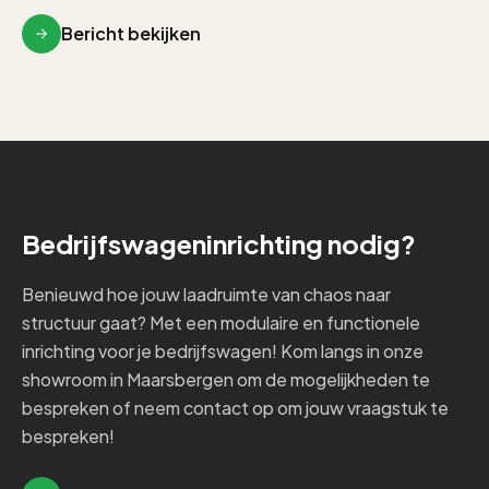
Bericht bekijken
Bedrijfswageninrichting nodig?
Benieuwd hoe jouw laadruimte van chaos naar
structuur gaat? Met een modulaire en functionele
inrichting voor je bedrijfswagen! Kom langs in onze
showroom in Maarsbergen om de mogelijkheden te
bespreken of neem contact op om jouw vraagstuk te
bespreken!