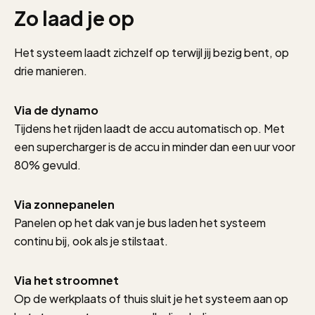
Zo laad je op
Het systeem laadt zichzelf op terwijl jij bezig bent, op
drie manieren.
Via de dynamo
Tijdens het rijden laadt de accu automatisch op. Met
een supercharger is de accu in minder dan een uur voor
80% gevuld.
Via zonnepanelen
Panelen op het dak van je bus laden het systeem
continu bij, ook als je stilstaat.
Via het stroomnet
Op de werkplaats of thuis sluit je het systeem aan op