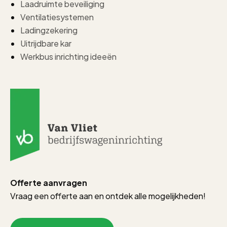
Laadruimte beveiliging
Ventilatiesystemen
Ladingzekering
Uitrijdbare kar
Werkbus inrichting ideeën
Offerte aanvragen
Vraag een offerte aan en ontdek alle mogelijkheden!