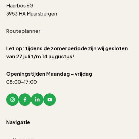
Haarbos 6G
3953 HA Maarsbergen
Routeplanner
Let op: tijdens de zomerperiode zijn wij gesloten
van 27 juli t/m 14 augustus!
Openingstijden Maandag – vrijdag
08:00-17:00
Navigatie