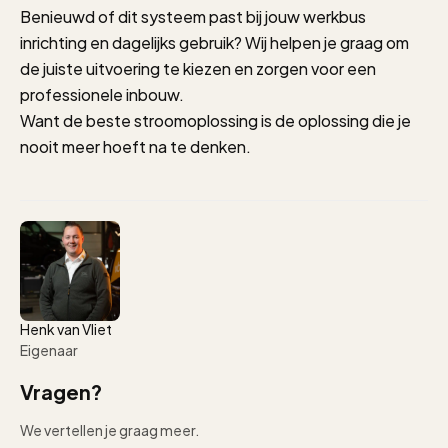
Benieuwd of dit systeem past bij jouw werkbus
inrichting en dagelijks gebruik? Wij helpen je graag om
de juiste uitvoering te kiezen en zorgen voor een
professionele inbouw.
Want de beste stroomoplossing is de oplossing die je
nooit meer hoeft na te denken.
Henk van Vliet
Eigenaar
Vragen?
We vertellen je graag meer.