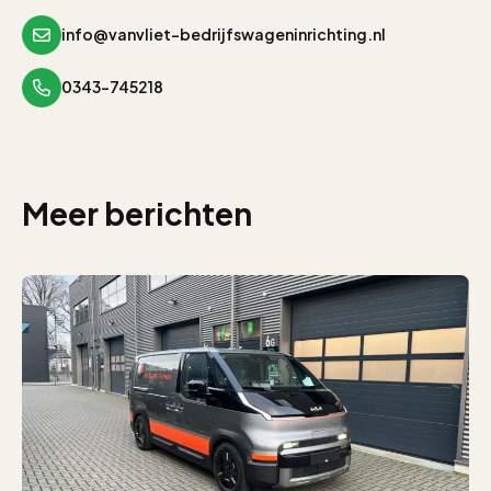
info@vanvliet-bedrijfswageninrichting.nl
0343-745218
Meer berichten