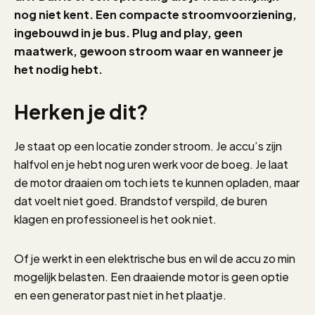
nog niet kent. Een compacte stroomvoorziening,
ingebouwd in je bus. Plug and play, geen
maatwerk, gewoon stroom waar en wanneer je
het nodig hebt.
Herken je dit?
Je staat op een locatie zonder stroom. Je accu’s zijn
halfvol en je hebt nog uren werk voor de boeg. Je laat
de motor draaien om toch iets te kunnen opladen, maar
dat voelt niet goed. Brandstof verspild, de buren
klagen en professioneel is het ook niet.
Of je werkt in een elektrische bus en wil de accu zo min
mogelijk belasten. Een draaiende motor is geen optie
en een generator past niet in het plaatje.