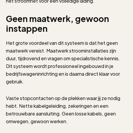
het stroomnet voor een volledige lading.
Geen maatwerk, gewoon
instappen
Het grote voordeel van dit systeem is dat het geen
maatwerk vereist. Maatwerk stroominstallaties zijn
duur, tijdrovend en vragen om specialistische kennis.
Dit systeem wordt professioneel ingebouwd in je
bedrijfswageninrichting en is daarna direct klaar voor
gebruik.
Vaste stopcontacten op de plekken waar jij ze nodig
hebt. Nette kabelgeleiding, zekeringen en een
betrouwbare aansluiting. Geen losse kabels, geen
omwegen, gewoon werken.