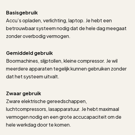
Basisgebruik
Accu’s opladen, verlichting, laptop. Je hebt een
betrouwbaar systeem nodig dat de hele dag meegaat
zonder overbodig vermogen.
Gemiddeld gebruik
Boormachines, slijptollen, kleine compressor. Je wil
meerdere apparaten tegelijk kunnen gebruiken zonder
dat het systeem uitvalt.
Zwaar gebruik
Zware elektrische gereedschappen,
luchtcompressors, lasapparatuur. Je hebt maximaal
vermogen nodig en een grote accucapaciteit om de
hele werkdag door te komen.