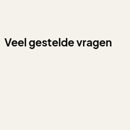
Veel gestelde vragen