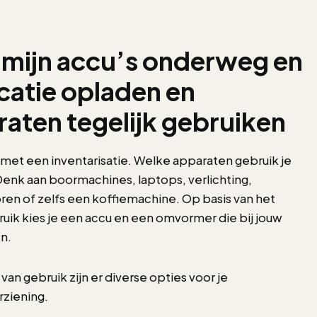
l mijn accu’s onderweg en
catie opladen en
aten tegelijk gebruiken
met een inventarisatie. Welke apparaten gebruik je
Denk aan boormachines, laptops, verlichting,
en of zelfs een koffiemachine. Op basis van het
ruik kies je een accu en een omvormer die bij jouw
n.
 van gebruik zijn er diverse opties voor je
ziening.