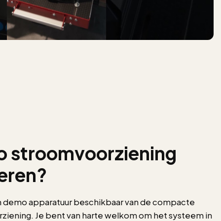
 stroomvoorziening
eren?
 demo apparatuur beschikbaar van de compacte
ziening. Je bent van harte welkom om het systeem in