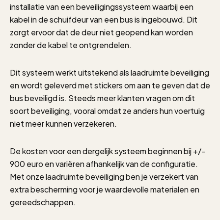
installatie van een beveiligingssysteem waarbij een
kabel in de schuifdeur van een bus is ingebouwd. Dit
zorgt ervoor dat de deur niet geopend kan worden
zonder de kabel te ontgrendelen.
Dit systeem werkt uitstekend als laadruimte beveiliging
en wordt geleverd met stickers om aan te geven dat de
bus beveiligd is. Steeds meer klanten vragen om dit
soort beveiliging, vooral omdat ze anders hun voertuig
niet meer kunnen verzekeren.
De kosten voor een dergelijk systeem beginnen bij +/-
900 euro en variëren afhankelijk van de configuratie.
Met onze laadruimte beveiliging ben je verzekert van
extra bescherming voor je waardevolle materialen en
gereedschappen.