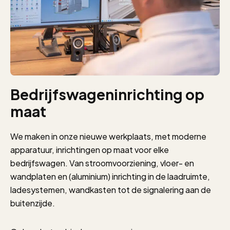
Bedrijfswageninrichting op
maat
We maken in onze nieuwe werkplaats, met moderne
apparatuur, inrichtingen op maat voor elke
bedrijfswagen. Van stroomvoorziening, vloer- en
wandplaten en (aluminium) inrichting in de laadruimte,
ladesystemen, wandkasten tot de signalering aan de
buitenzijde.