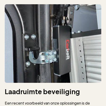
`
Laadruimte beveiliging
Een recent voorbeeld van onze oplossingen is de