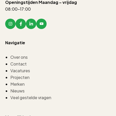
Openingstijden Maandag – vrijdag
08:00-17:00
Navigatie
Over ons
Contact
Vacatures
Projecten
Merken
Nieuws
Veel gestelde vragen