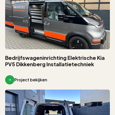
Bedrijfswageninrichting Elektrische Kia
PV5 Dikkenberg Installatietechniek
Project bekijken