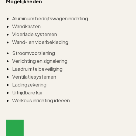
Mogelijkheden
Aluminium bedrijfswageninrichting
Wandkasten
Vloerlade systemen
Wand- en vloerbekleding
Stroomvoorziening
Verlichting en signalering
Laadruimte beveiliging
Ventilatiesystemen
Ladingzekering
Uitrijdbare kar
Werkbus inrichting ideeën