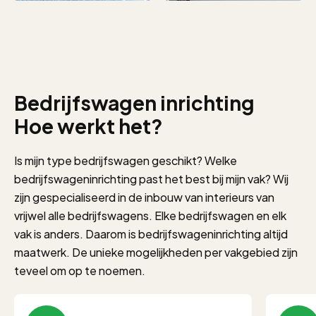
Bedrijfswagen inrichting
Hoe werkt het?
Is mijn type bedrijfswagen geschikt? Welke
bedrijfswageninrichting past het best bij mijn vak? Wij
zijn gespecialiseerd in de inbouw van interieurs van
vrijwel alle bedrijfswagens. Elke bedrijfswagen en elk
vak is anders. Daarom is bedrijfswageninrichting altijd
maatwerk. De unieke mogelijkheden per vakgebied zijn
teveel om op te noemen.