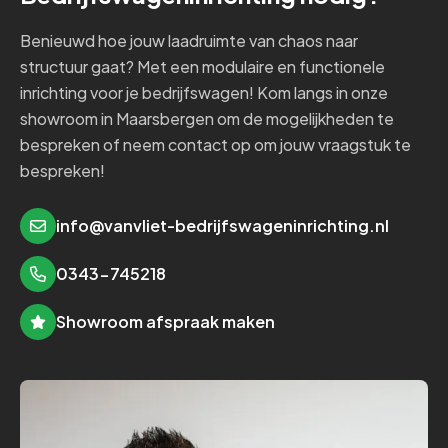
Benieuwd hoe jouw laadruimte van chaos naar
structuur gaat? Met een modulaire en functionele
inrichting voor je bedrijfswagen! Kom langs in onze
showroom in Maarsbergen om de mogelijkheden te
bespreken of neem contact op om jouw vraagstuk te
bespreken!
info@vanvliet-bedrijfswageninrichting.nl
0343-745218
Showroom afspraak maken