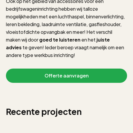
Ook op het gebied van accessoires voor een
bedrijfswageninrichting hebben wij talloze
mogelijkheden met een luchthaspel, binnenverlichting,
leren bekleding, laadruimte ventilatie, gasfleshouder,
vloeistofdichte opvangbak en meer! Het verschil
maken wij door
goed te luisteren
en het
juiste
advies
te geven! Ieder beroep vraagt namelijk om een
andere type werkbus inrichting!
Offerte aanvragen
Recente projecten