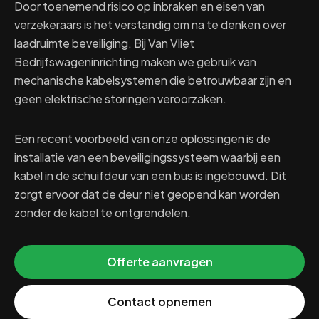
Door toenemend risico op inbraken en eisen van
verzekeraars is het verstandig om na te denken over
laadruimte beveiliging. Bij Van Vliet
Bedrijfswageninrichting maken we gebruik van
mechanische kabelsystemen die betrouwbaar zijn en
geen elektrische storingen veroorzaken.
Een recent voorbeeld van onze oplossingen is de
installatie van een beveiligingssysteem waarbij een
kabel in de schuifdeur van een bus is ingebouwd. Dit
zorgt ervoor dat de deur niet geopend kan worden
zonder de kabel te ontgrendelen.
Offerte aanvragen
Contact opnemen