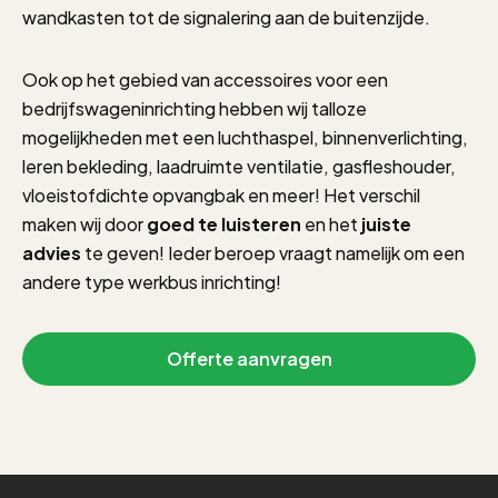
wandkasten tot de signalering aan de buitenzijde.
Ook op het gebied van accessoires voor een
bedrijfswageninrichting hebben wij talloze
mogelijkheden met een luchthaspel, binnenverlichting,
leren bekleding, laadruimte ventilatie, gasfleshouder,
vloeistofdichte opvangbak en meer! Het verschil
maken wij door
goed te luisteren
en het
juiste
advies
te geven! Ieder beroep vraagt namelijk om een
andere type werkbus inrichting!
Offerte aanvragen