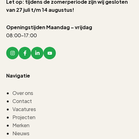
Let op: tijdens de zomerperiode zijn wij gesloten
van 27 juli t/m 14 augustus!
Openingstijden Maandag – vrijdag
08:00-17:00
Navigatie
Over ons
Contact
Vacatures
Projecten
Merken
Nieuws