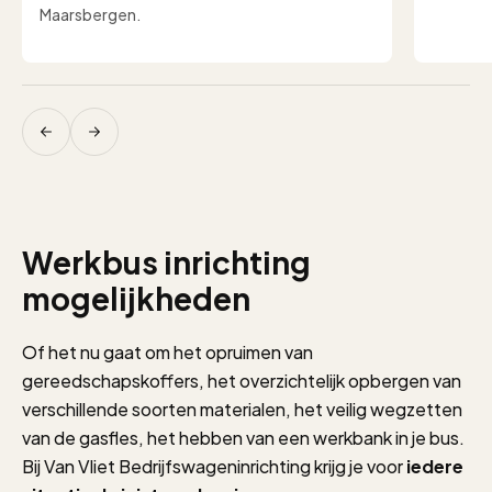
Maarsbergen.
Werkbus inrichting
mogelijkheden
Of het nu gaat om het opruimen van
gereedschapskoffers, het overzichtelijk opbergen van
verschillende soorten materialen, het veilig wegzetten
van de gasfles, het hebben van een werkbank in je bus.
Bij Van Vliet Bedrijfswageninrichting krijg je voor
iedere