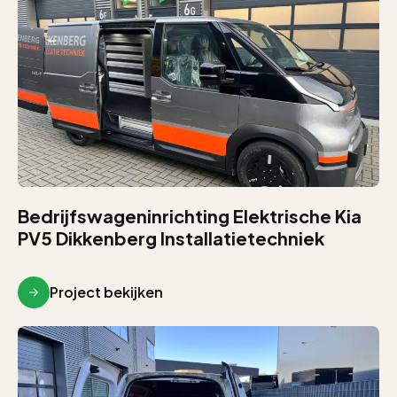
Bedrijfswageninrichting Elektrische Kia
PV5 Dikkenberg Installatietechniek
Project bekijken