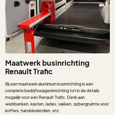
Maatwerk businrichting
Renault Trafic
Bij een maatwerk aluminium businrichting is een
complete bedrijfswageninrichting tot in de details
mogelijk voor een Renault Trafic. Denk aan
werkbanken, kasten, lades, vakken, opbergruimte voor
koffers, handdoekrollen, etc.