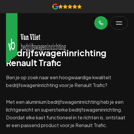
Bedrijfswageninrichting
Renault Trafic
Ben je op zoek naar een hoogwaardige kwaliteit
bedrijfswageninrichting voor je Renault Trafic?
Met een aluminium bedrijfswageninrichting heb je een
lichtgewicht en supersterke bedrijfswageninrichting.
Doordat elke kast functioneel in te richten is, ontstaat
er een passend product voor je Renault Trafic.