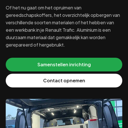
Of het nu gaat om het opruimen van
gereedschapskoffers, het overzichtelijk opbergen van
verschillende soorten materialen of het hebben van
een werkbank in je Renault Trafic. Aluminium is een
duurzaam materiaal dat gemakkelijk kan worden
gerepareerd of hergebruikt.
Samenstellen inrichting
Contact opnemen