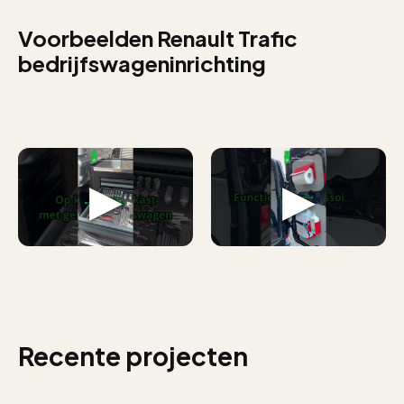
Voorbeelden Renault Trafic
bedrijfswageninrichting
Recente projecten