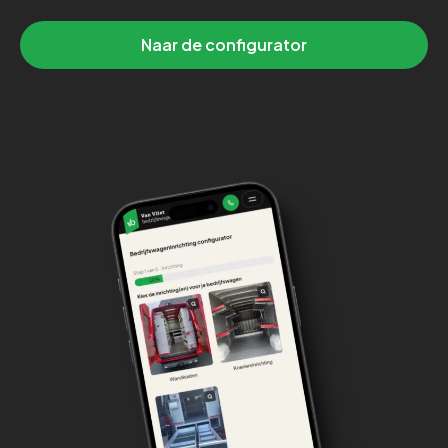
Naar de configurator