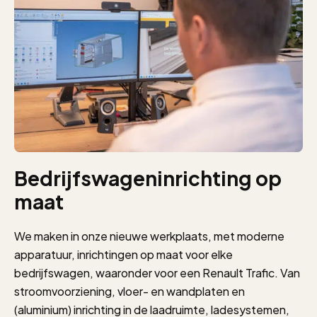
Bedrijfswageninrichting op
maat
We maken in onze nieuwe werkplaats, met moderne
apparatuur, inrichtingen op maat voor elke
bedrijfswagen, waaronder voor een Renault Trafic. Van
stroomvoorziening, vloer- en wandplaten en
(aluminium) inrichting in de laadruimte, ladesystemen,