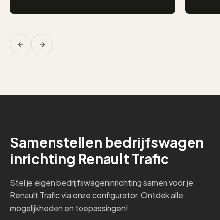
Samenstellen bedrijfswagen
inrichting Renault Trafic
Stel je eigen bedrijfswageninrichting samen voor je
Renault Trafic via onze configurator. Ontdek alle
mogelijkheden en toepassingen!