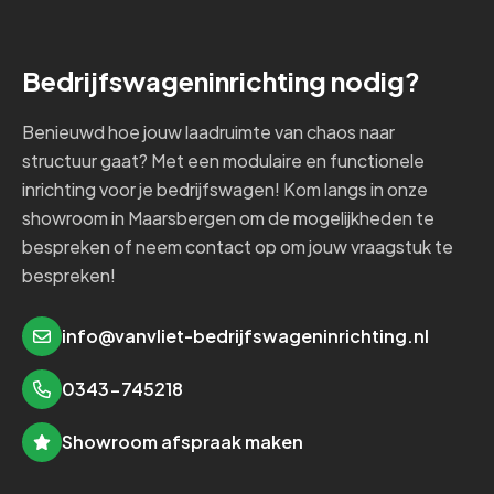
Bedrijfswageninrichting nodig?
Benieuwd hoe jouw laadruimte van chaos naar
structuur gaat? Met een modulaire en functionele
inrichting voor je bedrijfswagen! Kom langs in onze
showroom in Maarsbergen om de mogelijkheden te
bespreken of neem contact op om jouw vraagstuk te
bespreken!
info@vanvliet-bedrijfswageninrichting.nl
0343-745218
Showroom afspraak maken