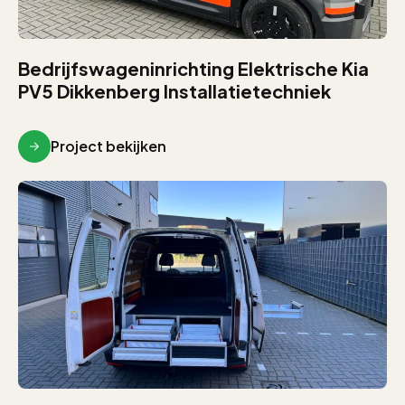
Bedrijfswageninrichting Elektrische Kia
PV5 Dikkenberg Installatietechniek
Project bekijken