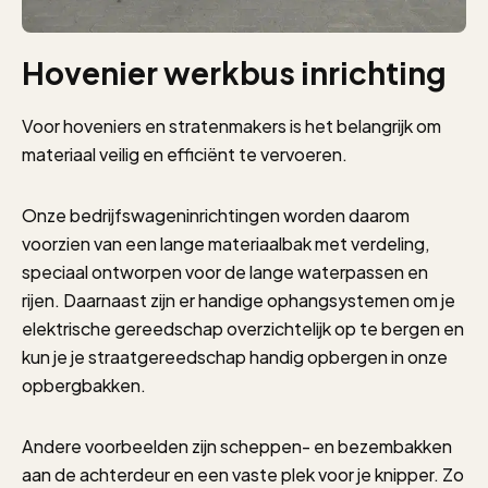
Hovenier werkbus inrichting
Voor hoveniers en stratenmakers is het belangrijk om
materiaal veilig en efficiënt te vervoeren.
Onze bedrijfswageninrichtingen worden daarom
voorzien van een lange materiaalbak met verdeling,
speciaal ontworpen voor de lange waterpassen en
rijen. Daarnaast zijn er handige ophangsystemen om je
elektrische gereedschap overzichtelijk op te bergen en
kun je je straatgereedschap handig opbergen in onze
opbergbakken.
Andere voorbeelden zijn scheppen- en bezembakken
aan de achterdeur en een vaste plek voor je knipper. Zo