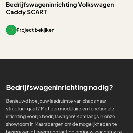
Bedrijfswageninrichting Volkswagen
Caddy SCART
Project bekijken
Bedrijfswageninrichting nodig?
Benieuwd hoe jouw laadruimte van chaos naar
structuur gaat? Met een modulaire en functionele
inrichting voor je bedrijfswagen! Kom langs in onze
showroom in Maarsbergen om de mogelijkheden te
bespreken of neem contact op om jouw vraagstuk te