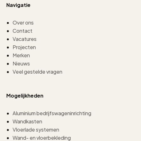
Navigatie
Over ons
Contact
Vacatures
Projecten
Merken
Nieuws
Veel gestelde vragen
Mogelijkheden
Aluminium bedrijfswageninrichting
Wandkasten
Vloerlade systemen
Wand- en vloerbekleding