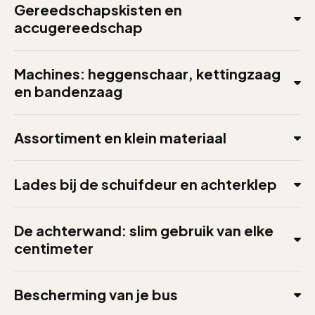
Gereedschapskisten en
accugereedschap
Machines: heggenschaar, kettingzaag
en bandenzaag
Assortiment en klein materiaal
Lades bij de schuifdeur en achterklep
De achterwand: slim gebruik van elke
centimeter
Bescherming van je bus