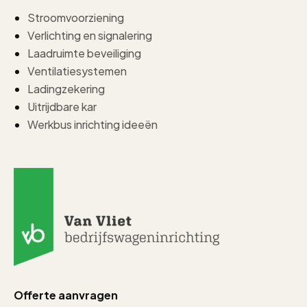
Stroomvoorziening
Verlichting en signalering
Laadruimte beveiliging
Ventilatiesystemen
Ladingzekering
Uitrijdbare kar
Werkbus inrichting ideeën
Offerte aanvragen