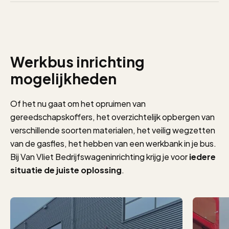
Werkbus inrichting
mogelijkheden
Of het nu gaat om het opruimen van
gereedschapskoffers, het overzichtelijk opbergen van
verschillende soorten materialen, het veilig wegzetten
van de gasfles, het hebben van een werkbank in je bus.
Bij Van Vliet Bedrijfswageninrichting krijg je voor
iedere
situatie de juiste oplossing
.