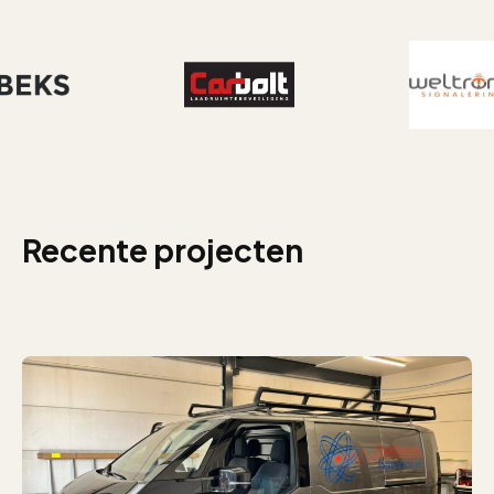
Recente projecten