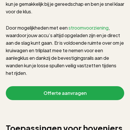
kun je gemakkelijk bij je gereedschap en ben je snel klaar
voor de klus.
Door mogelijkheden met een
stroomvoorziening
,
waardoor jouw accu’s altijd opgeladen zijn en je direct
aan de slag kunt gaan. Er is voldoende ruimte over om je
kruiwagen en trilplaat mee te nemen voor een
aanlegklus en dankzij de bevestigingsrails aan de
wanden kun je losse spullen veilig vastzetten tijdens
het rijden.
Offerte aanvragen
Toepassingen voor hoveniers