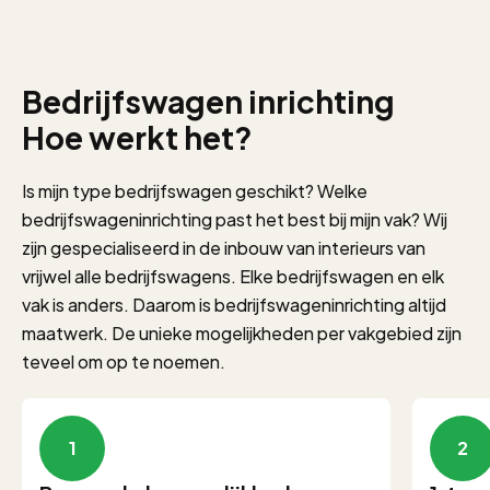
Bedrijfswagen inrichting
Hoe werkt het?
Is mijn type bedrijfswagen geschikt? Welke
bedrijfswageninrichting past het best bij mijn vak? Wij
zijn gespecialiseerd in de inbouw van interieurs van
vrijwel alle bedrijfswagens. Elke bedrijfswagen en elk
vak is anders. Daarom is bedrijfswageninrichting altijd
maatwerk. De unieke mogelijkheden per vakgebied zijn
teveel om op te noemen.
1
2