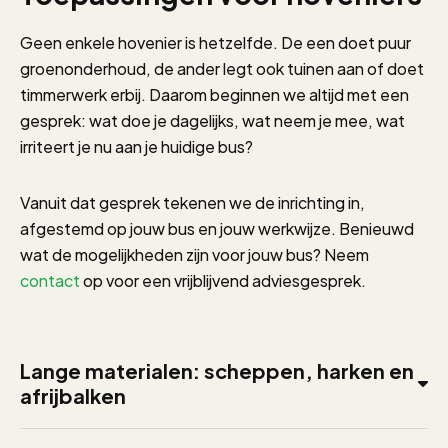
Geen enkele hovenier is hetzelfde. De een doet puur
groenonderhoud, de ander legt ook tuinen aan of doet
timmerwerk erbij. Daarom beginnen we altijd met een
gesprek: wat doe je dagelijks, wat neem je mee, wat
irriteert je nu aan je huidige bus?
Vanuit dat gesprek tekenen we de inrichting in,
afgestemd op jouw bus en jouw werkwijze. Benieuwd
wat de mogelijkheden zijn voor jouw bus? Neem
contact
op voor een vrijblijvend adviesgesprek.
Lange materialen: scheppen, harken en
afrijbalken