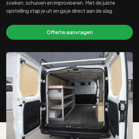
zoeken, schuiven en improviseren. Met de juiste
opstelling stap je uit en ga je direct aan de slag.
Offerte aanvragen