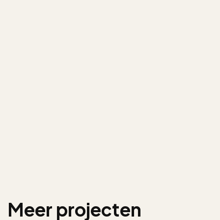
Meer projecten