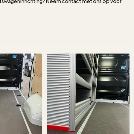
jfswageninrichting? Neem contact met ons op voor