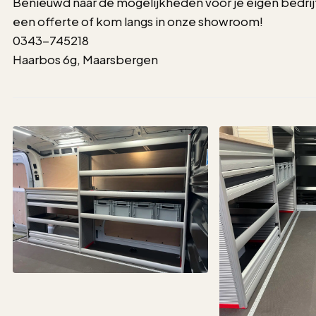
Benieuwd naar de mogelijkheden voor je eigen bedri
een offerte of kom langs in onze showroom!
0343-745218
Haarbos 6g, Maarsbergen