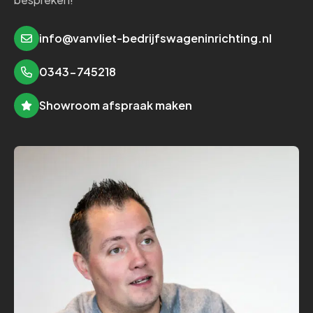
info@vanvliet-bedrijfswageninrichting.nl
0343-745218
Showroom afspraak maken