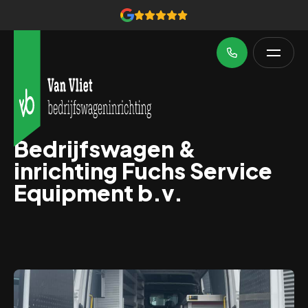
Bedrijfswagen &
inrichting Fuchs Service
Equipment b.v.