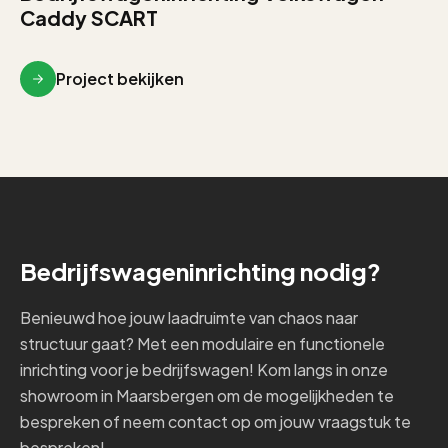
Caddy SCART
Project bekijken
Bedrijfswageninrichting nodig?
Benieuwd hoe jouw laadruimte van chaos naar
structuur gaat? Met een modulaire en functionele
inrichting voor je bedrijfswagen! Kom langs in onze
showroom in Maarsbergen om de mogelijkheden te
bespreken of neem contact op om jouw vraagstuk te
bespreken!