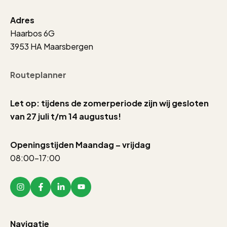
Adres
Haarbos 6G
3953 HA Maarsbergen
Routeplanner
Let op: tijdens de zomerperiode zijn wij gesloten
van 27 juli t/m 14 augustus!
Openingstijden Maandag – vrijdag
08:00-17:00
Navigatie