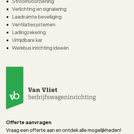
Stroomvoorziening
Verlichting en signalering
Laadruimte beveiliging
Ventilatiesystemen
Ladingzekering
Uitrijdbare kar
Werkbus inrichting ideeën
Offerte aanvragen
Vraag een offerte aan en ontdek alle mogelijkheden!