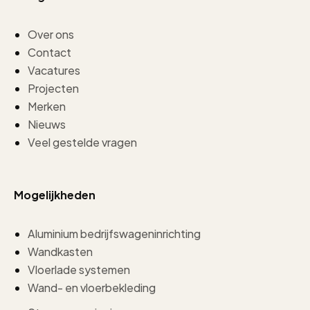
Over ons
Contact
Vacatures
Projecten
Merken
Nieuws
Veel gestelde vragen
Mogelijkheden
Aluminium bedrijfswageninrichting
Wandkasten
Vloerlade systemen
Wand- en vloerbekleding