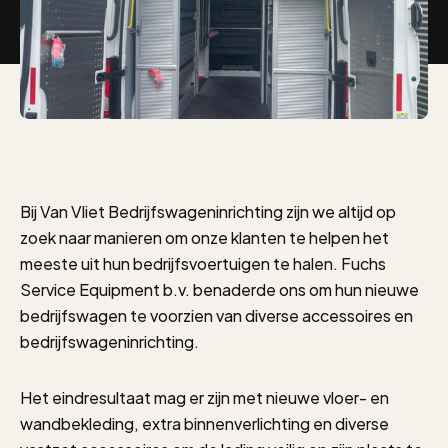
Bij Van Vliet Bedrijfswageninrichting zijn we altijd op
zoek naar manieren om onze klanten te helpen het
meeste uit hun bedrijfsvoertuigen te halen. Fuchs
Service Equipment b.v. benaderde ons om hun nieuwe
bedrijfswagen te voorzien van diverse accessoires en
bedrijfswageninrichting.
Het eindresultaat mag er zijn met nieuwe vloer- en
wandbekleding, extra binnenverlichting en diverse