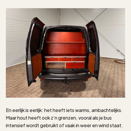
En eerlijk is eerlijk: het heeft iets warms, ambachtelijks.
Maar hout heeft ook z’n grenzen, vooral als je bus
intensief wordt gebruikt of vaak in weer en wind staat.