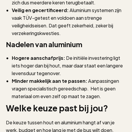
zich dus meerdere keren terugbetaalt.
Veilig en gecertificeerd:
Aluminium systemen zijn
vaak TÜV-getest en voldoen aan strenge
veiligheidseisen. Dat geeft zekerheid, zeker bij
verzekeringskwesties.
Nadelen van aluminium
Hogere aanschafprijs:
De initiële investering ligt
iets hoger dan bij hout, maar daar staat een langere
levensduur tegenover.
Minder makkelijk aan te passen:
Aanpassingen
vragen specialistisch gereedschap. Het is geen
materiaal om even zelf op maat te zagen.
Welke keuze past bij jou?
De keuze tussen hout en aluminium hangt af van je
werk, budget en hoe lang je met de bus wilt doen.