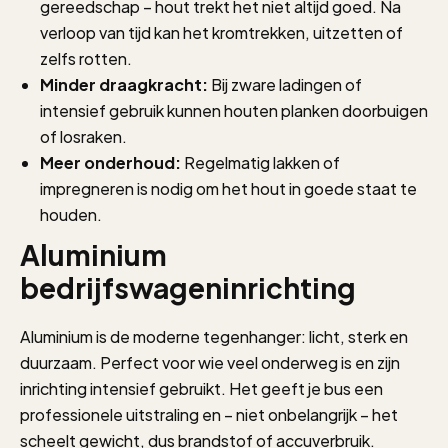
gereedschap – hout trekt het niet altijd goed. Na
verloop van tijd kan het kromtrekken, uitzetten of
zelfs rotten.
Minder draagkracht:
Bij zware ladingen of
intensief gebruik kunnen houten planken doorbuigen
of losraken.
Meer onderhoud:
Regelmatig lakken of
impregneren is nodig om het hout in goede staat te
houden.
Aluminium
bedrijfswageninrichting
Aluminium is de moderne tegenhanger: licht, sterk en
duurzaam. Perfect voor wie veel onderweg is en zijn
inrichting intensief gebruikt. Het geeft je bus een
professionele uitstraling en – niet onbelangrijk – het
scheelt gewicht, dus brandstof of accuverbruik.