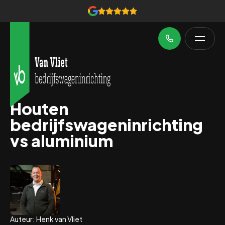
Houten
bedrijfswageninrichting
vs aluminium
Auteur: Henk van Vliet