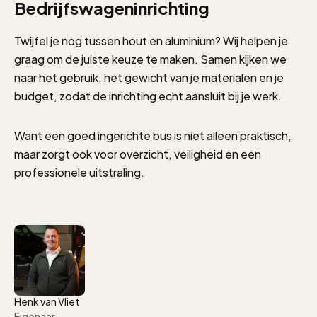
Bedrijfswageninrichting
Twijfel je nog tussen hout en aluminium? Wij helpen je
graag om de juiste keuze te maken. Samen kijken we
naar het gebruik, het gewicht van je materialen en je
budget, zodat de inrichting echt aansluit bij je werk.
Want een goed ingerichte bus is niet alleen praktisch,
maar zorgt ook voor overzicht, veiligheid en een
professionele uitstraling.
Henk van Vliet
Eigenaar