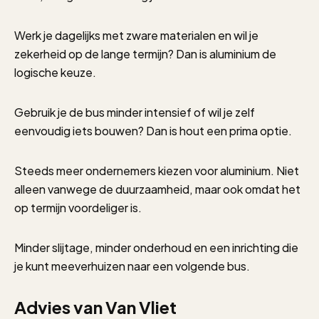
Werk je dagelijks met zware materialen en wil je
zekerheid op de lange termijn? Dan is aluminium de
logische keuze.
Gebruik je de bus minder intensief of wil je zelf
eenvoudig iets bouwen? Dan is hout een prima optie.
Steeds meer ondernemers kiezen voor aluminium. Niet
alleen vanwege de duurzaamheid, maar ook omdat het
op termijn voordeliger is.
Minder slijtage, minder onderhoud en een inrichting die
je kunt meeverhuizen naar een volgende bus.
Advies van Van Vliet