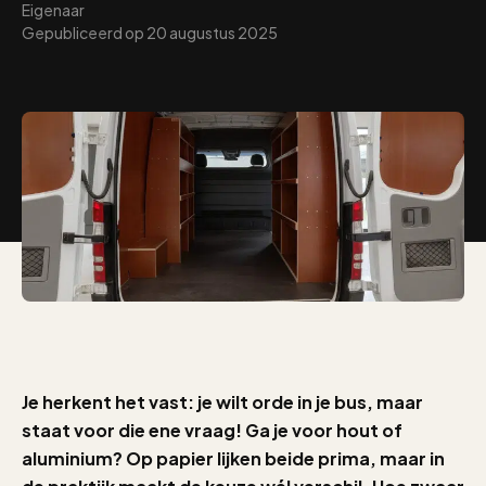
Eigenaar
Gepubliceerd op
20 augustus 2025
Je herkent het vast: je wilt orde in je bus, maar
staat voor die ene vraag! Ga je voor hout of
aluminium? Op papier lijken beide prima, maar in