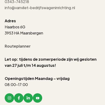
0343-745218
info@vanvliet-bedrijfswageninrichting.nl
Adres
Haarbos 6G
3953 HA Maarsbergen
Routeplanner
Let op: tijdens de zomerperiode zijn wij gesloten
van 27 juli t/m 14 augustus!
Openingstijden Maandag – vrijdag
08:00-17:00