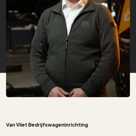
Van Vliet Bedrijfswageninrichting