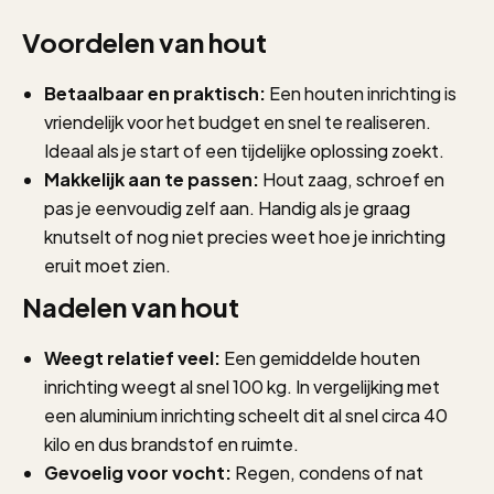
Voordelen van hout
Betaalbaar en praktisch:
Een houten inrichting is
vriendelijk voor het budget en snel te realiseren.
Ideaal als je start of een tijdelijke oplossing zoekt.
Makkelijk aan te passen:
Hout zaag, schroef en
pas je eenvoudig zelf aan. Handig als je graag
knutselt of nog niet precies weet hoe je inrichting
eruit moet zien.
Nadelen van hout
Weegt relatief veel:
Een gemiddelde houten
inrichting weegt al snel 100 kg. In vergelijking met
een aluminium inrichting scheelt dit al snel circa 40
kilo en dus brandstof en ruimte.
Gevoelig voor vocht:
Regen, condens of nat