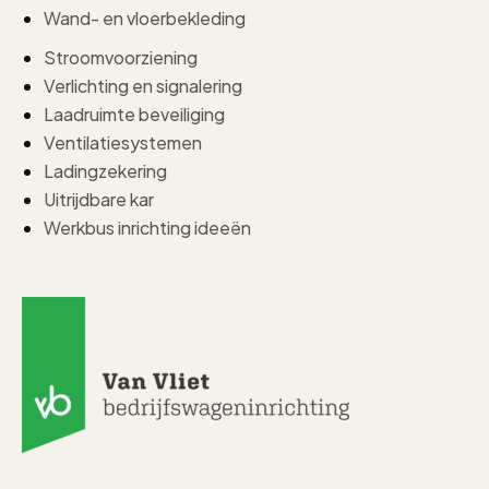
Wand- en vloerbekleding
Stroomvoorziening
Verlichting en signalering
Laadruimte beveiliging
Ventilatiesystemen
Ladingzekering
Uitrijdbare kar
Werkbus inrichting ideeën